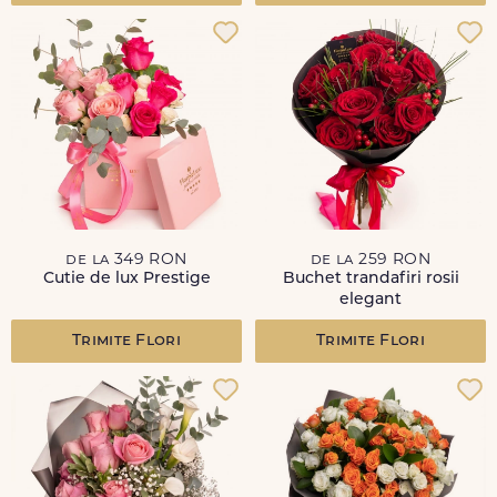
de la 349 RON
de la 259 RON
Cutie de lux Prestige
Buchet trandafiri rosii
elegant
Trimite Flori
Trimite Flori