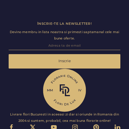
Inscrie-te la newsletter!
Devino membru in lista noastra si primesti saptamanal cele mai
bune oferte.
Inscrie
Livrare flori Bucuresti in aceeasi zi dar si oriunde in Romania din
2004 si suntem, probabil, cea mai buna florarie online!