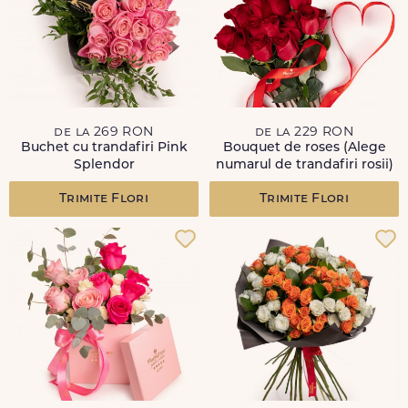
de la 269 RON
de la 229 RON
Buchet cu trandafiri Pink
Bouquet de roses (Alege
Splendor
numarul de trandafiri rosii)
Trimite Flori
Trimite Flori