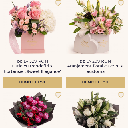
de la 329 RON
de la 289 RON
Cutie cu trandafiri si
Aranjament floral cu crini si
hortensie „Sweet Elegance”
eustoma
Trimite Flori
Trimite Flori