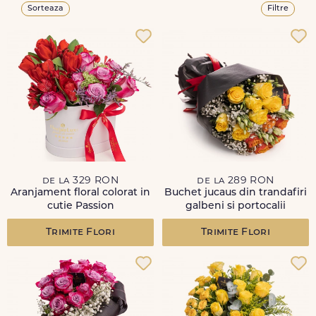
Sorteaza
Filtre
de la 329 RON
de la 289 RON
Aranjament floral colorat in
Buchet jucaus din trandafiri
cutie Passion
galbeni si portocalii
Trimite Flori
Trimite Flori