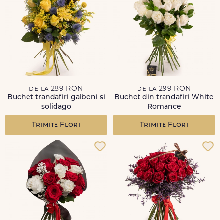
de la 289 RON
de la 299 RON
Buchet trandafiri galbeni si
Buchet din trandafiri White
solidago
Romance
Trimite Flori
Trimite Flori