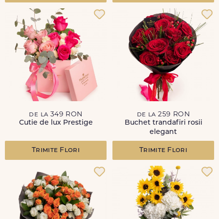
de la 349 RON
de la 259 RON
Cutie de lux Prestige
Buchet trandafiri rosii
elegant
Trimite Flori
Trimite Flori