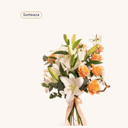
Sorteaza