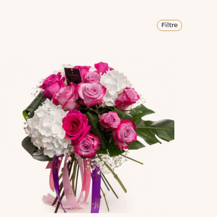
Filtre