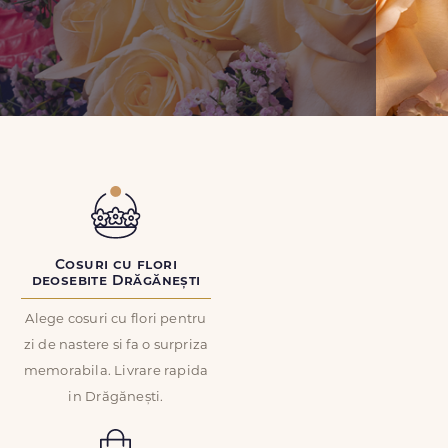
Cosuri cu flori
deosebite Drăgănești
Alege cosuri cu flori pentru
zi de nastere si fa o surpriza
memorabila. Livrare rapida
in Drăgănești.