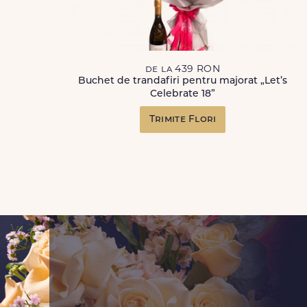
de la 439 RON
Buchet de trandafiri pentru majorat „Let’s
Celebrate 18”
Trimite Flori