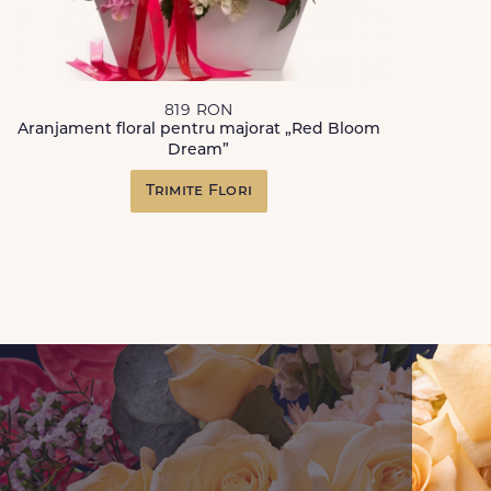
819 RON
Aranjament floral pentru majorat „Red Bloom
Dream”
Trimite Flori