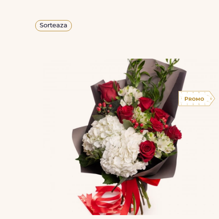
Sorteaza