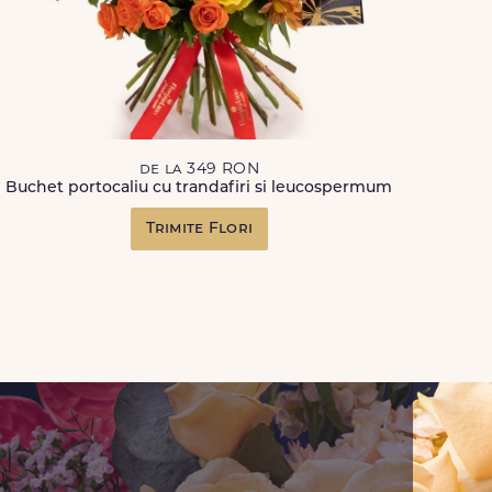
de la 349 RON
Buchet portocaliu cu trandafiri si leucospermum
Trimite Flori