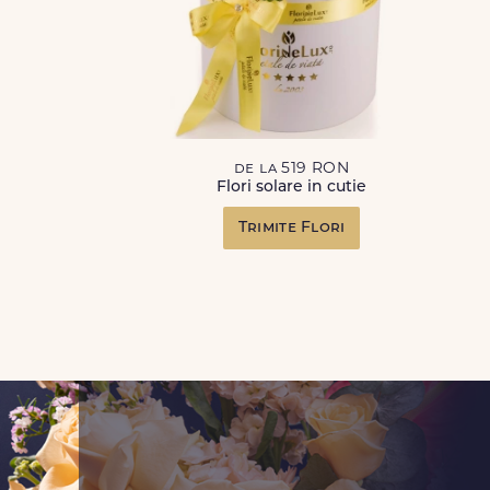
de la 519 RON
Flori solare in cutie
Trimite Flori