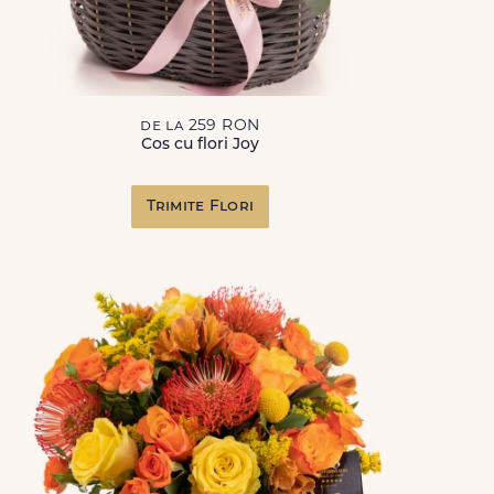
de la 259 RON
Cos cu flori Joy
Trimite Flori