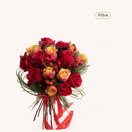
Filtre