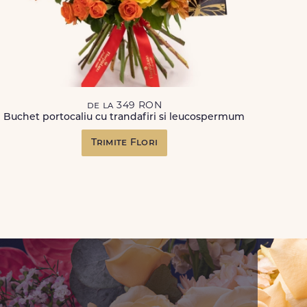
de la 349 RON
Buchet portocaliu cu trandafiri si leucospermum
Trimite Flori