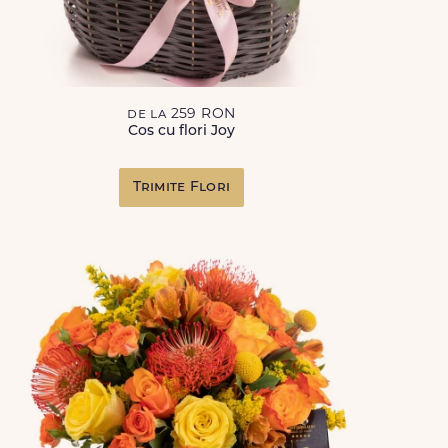
de la 259 RON
Cos cu flori Joy
Trimite Flori