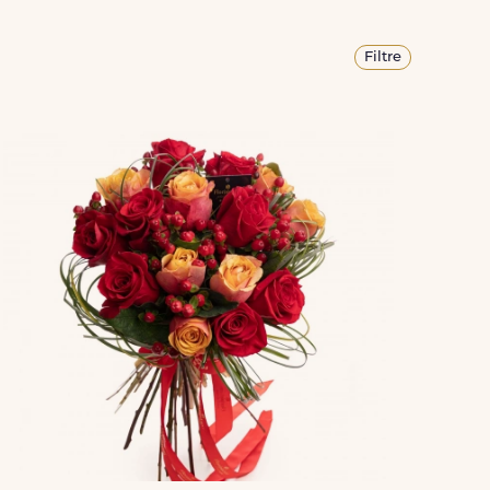
Filtre