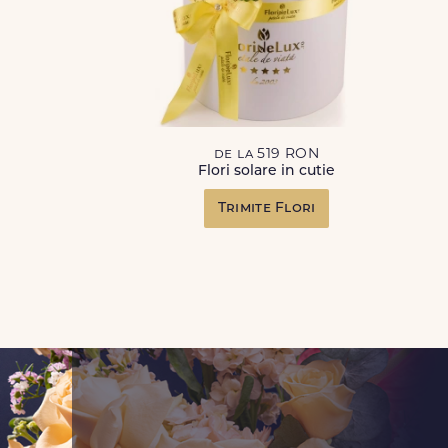
de la 519 RON
Flori solare in cutie
Trimite Flori