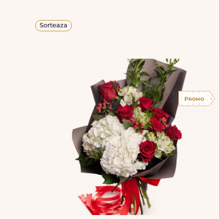
Sorteaza