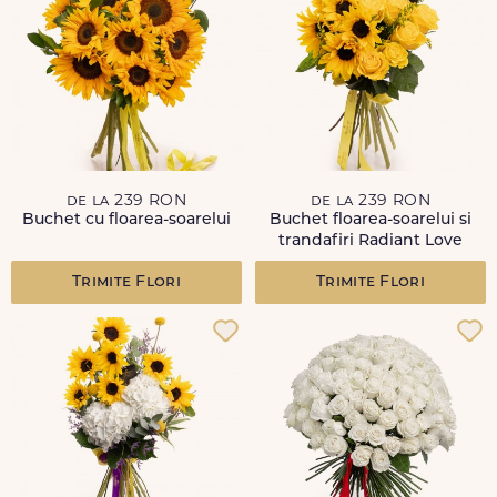
de la 239 RON
de la 239 RON
Buchet cu floarea-soarelui
Buchet floarea-soarelui si
trandafiri Radiant Love
Trimite Flori
Trimite Flori