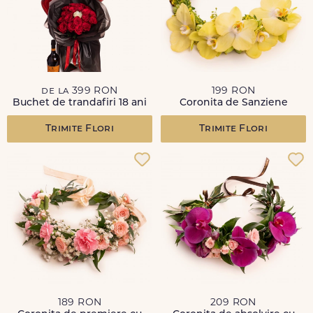
de la 399 RON
199 RON
Buchet de trandafiri 18 ani
Coronita de Sanziene
Trimite Flori
Trimite Flori
189 RON
209 RON