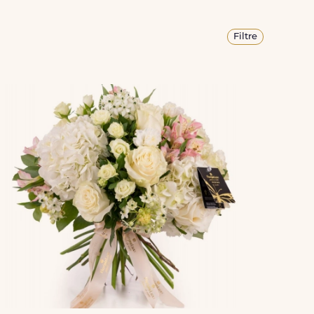
Filtre