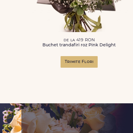
de la 419 RON
Buchet trandafiri roz Pink Delight
Trimite Flori