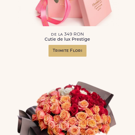
de la 349 RON
Cutie de lux Prestige
Trimite Flori