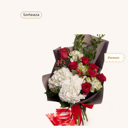
Sorteaza