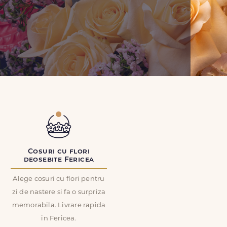
Cosuri cu flori
deosebite Fericea
Alege cosuri cu flori pentru
zi de nastere si fa o surpriza
memorabila. Livrare rapida
in Fericea.