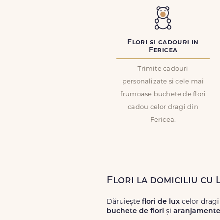
Flori si cadouri in
Fericea
Trimite cadouri
personalizate si cele mai
frumoase buchete de flori
cadou celor dragi din
Fericea.
Flori la domiciliu cu 
Dăruiește
flori de lux
celor dragi
buchete de flori
și
aranjamente 