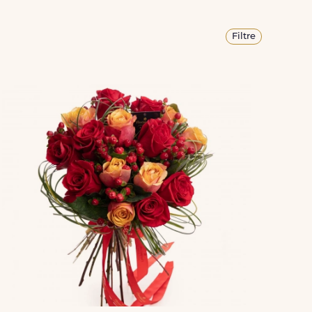
Filtre