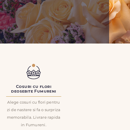
Cosuri cu flori
deosebite Fumureni
Alege cosuri cu flori pentru
zi de nastere si fa o surpriza
memorabila. Livrare rapida
in Fumureni.