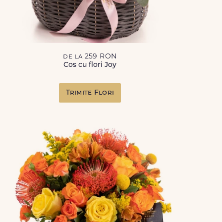
de la 259 RON
Cos cu flori Joy
Trimite Flori