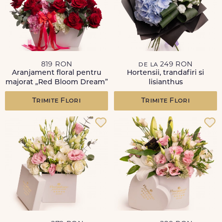
819 RON
de la 249 RON
Aranjament floral pentru
Hortensii, trandafiri si
majorat „Red Bloom Dream”
lisianthus
Trimite Flori
Trimite Flori