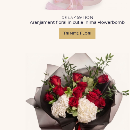
de la 459 RON
Aranjament floral in cutie inima Flowerbomb
Trimite Flori