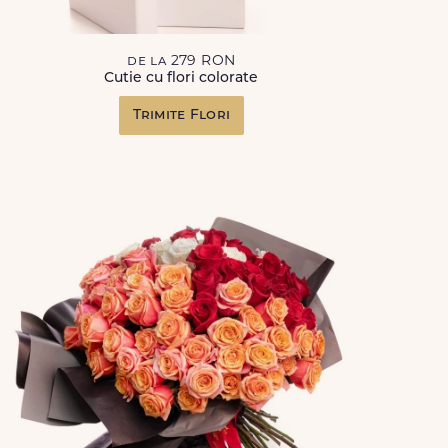
de la 279 RON
Cutie cu flori colorate
Trimite Flori