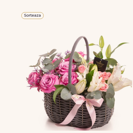
Sorteaza