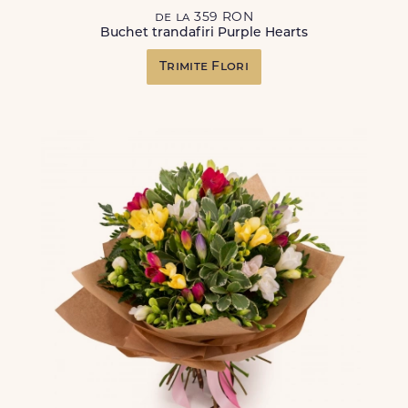
de la 359 RON
Buchet trandafiri Purple Hearts
Trimite Flori