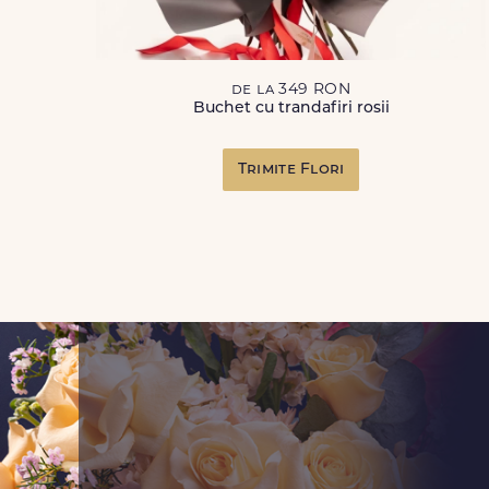
de la 349 RON
Buchet cu trandafiri rosii
Trimite Flori