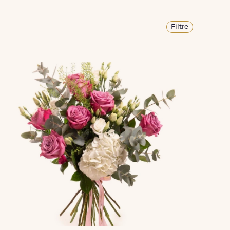
Filtre