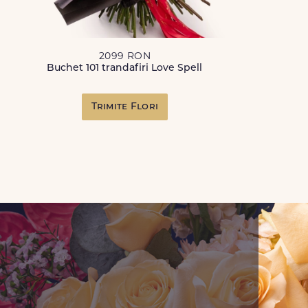
2099 RON
Buchet 101 trandafiri Love Spell
Trimite Flori