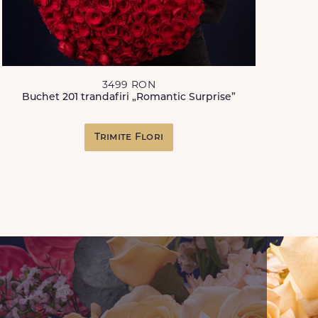
3499 RON
Buchet 201 trandafiri „Romantic Surprise”
Trimite Flori