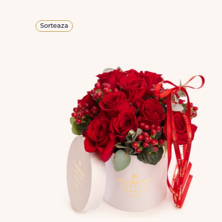
Sorteaza