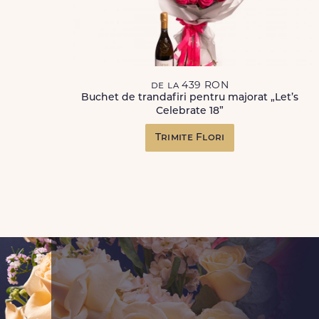
de la 439 RON
Buchet de trandafiri pentru majorat „Let’s
Celebrate 18”
Trimite Flori