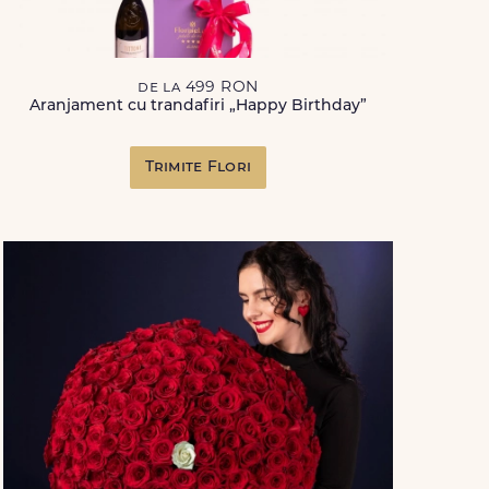
de la 499 RON
Aranjament cu trandafiri „Happy Birthday”
Trimite Flori