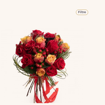
Filtre