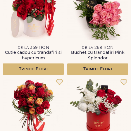
de la 359 RON
de la 269 RON
Cutie cadou cu trandafiri si
Buchet cu trandafiri Pink
hypericum
Splendor
Trimite Flori
Trimite Flori