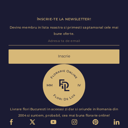
Inscrie-te la newsletter!
Devino membru in lista noastra si primesti saptamanal cele mai
bune oferte.
Inscrie
Livrare flori Bucuresti in aceeasi zi dar si oriunde in Romania din
2004 si suntem, probabil, cea mai buna florarie online!