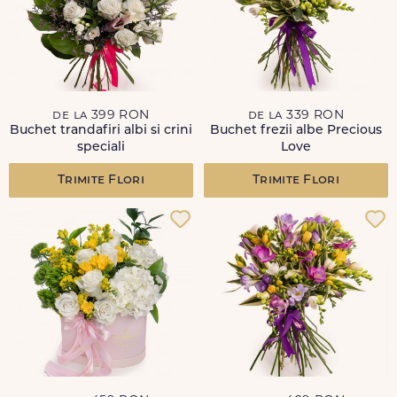
de la 399 RON
de la 339 RON
Buchet trandafiri albi si crini
Buchet frezii albe Precious
speciali
Love
Trimite Flori
Trimite Flori