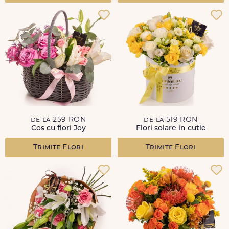
de la 259 RON
de la 519 RON
Cos cu flori Joy
Flori solare in cutie
Trimite Flori
Trimite Flori