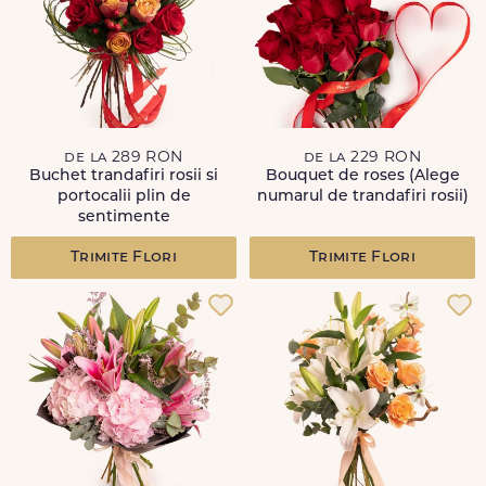
de la 289 RON
de la 229 RON
Buchet trandafiri rosii si
Bouquet de roses (Alege
portocalii plin de
numarul de trandafiri rosii)
sentimente
Trimite Flori
Trimite Flori