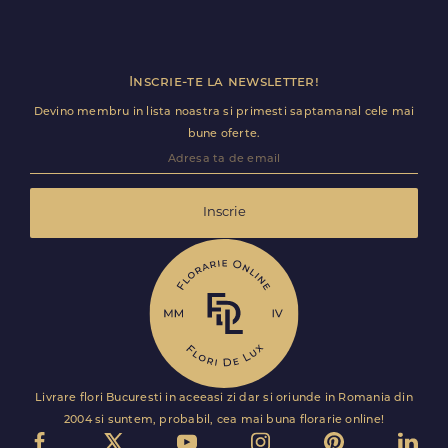
Inscrie-te la newsletter!
Devino membru in lista noastra si primesti saptamanal cele mai
bune oferte.
Inscrie
Livrare flori Bucuresti in aceeasi zi dar si oriunde in Romania din
2004 si suntem, probabil, cea mai buna florarie online!