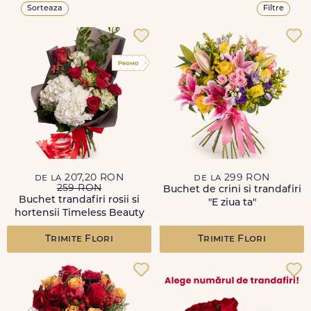
Sorteaza
Filtre
de la 207,20 RON
de la 299 RON
259 RON
Buchet de crini si trandafiri
Buchet trandafiri rosii si
"E ziua ta"
hortensii Timeless Beauty
Trimite Flori
Trimite Flori