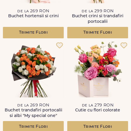
de la 269 RON
de la 299 RON
Buchet hortensii si crini
Buchet crini si trandafiri
portocalii
Trimite Flori
Trimite Flori
de la 269 RON
de la 279 RON
Buchet trandafiri portocalii
Cutie cu flori colorate
si albi "My special one"
Trimite Flori
Trimite Flori