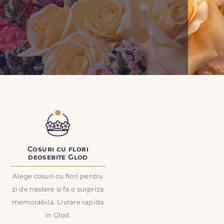
Cosuri cu flori
deosebite Glod
Alege cosuri cu flori pentru
zi de nastere si fa o surpriza
memorabila. Livrare rapida
in Glod.