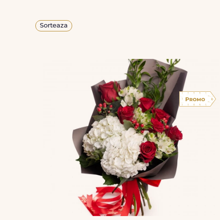
Sorteaza