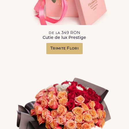
de la 349 RON
Cutie de lux Prestige
Trimite Flori