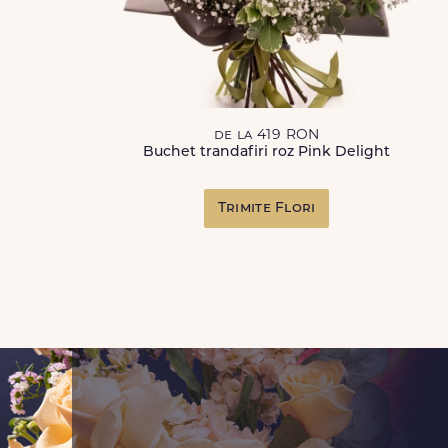
de la 419 RON
Buchet trandafiri roz Pink Delight
Trimite Flori