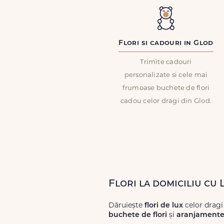
Flori si cadouri in Glod
Trimite cadouri
personalizate si cele mai
frumoase buchete de flori
cadou celor dragi din Glod.
Flori la domiciliu cu 
Dăruiește
flori de lux
celor dragi
buchete de flori
și
aranjamente 