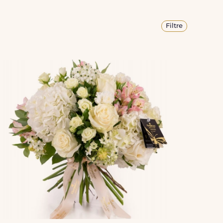
Filtre