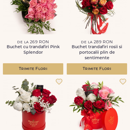
de la 269 RON
de la 289 RON
Buchet cu trandafiri Pink
Buchet trandafiri rosii si
Splendor
portocalii plin de
sentimente
Trimite Flori
Trimite Flori