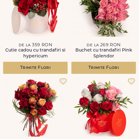
de la 359 RON
de la 269 RON
Cutie cadou cu trandafiri si
Buchet cu trandafiri Pink
hypericum
Splendor
Trimite Flori
Trimite Flori