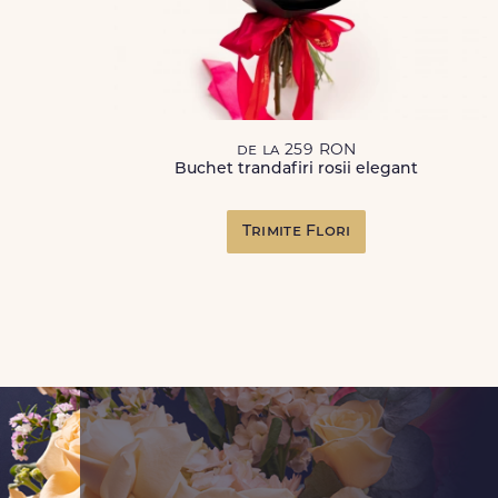
de la 259 RON
Buchet trandafiri rosii elegant
Trimite Flori