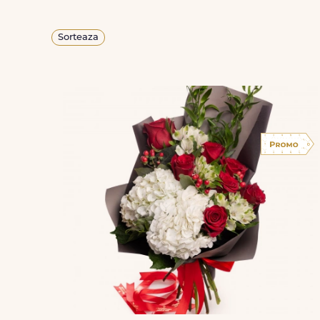
Sorteaza