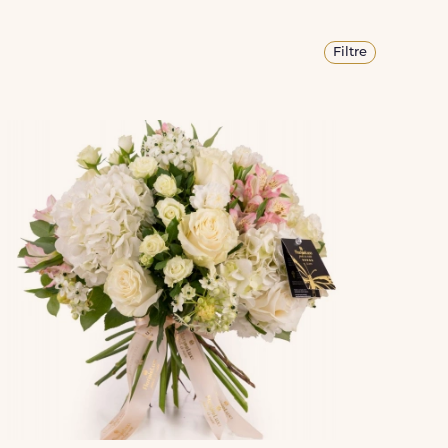
Filtre