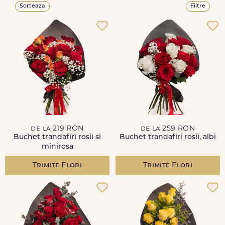
Sorteaza
Filtre
de la 219 RON
de la 259 RON
Buchet trandafiri rosii si
Buchet trandafiri rosii, albi
minirosa
Trimite Flori
Trimite Flori