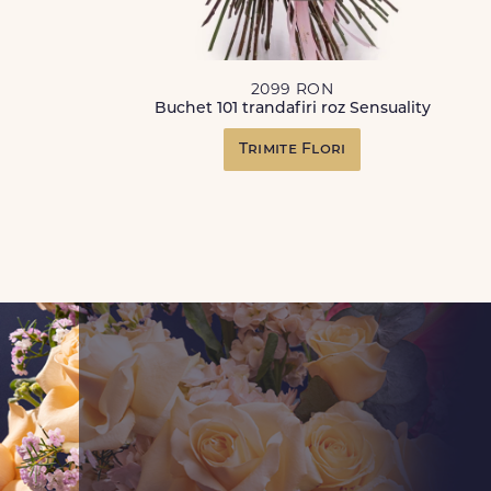
2099 RON
Buchet 101 trandafiri roz Sensuality
Trimite Flori