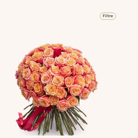
Filtre