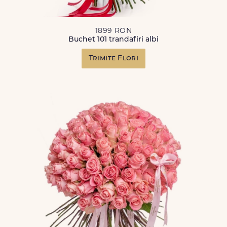
1899 RON
Buchet 101 trandafiri albi
Trimite Flori