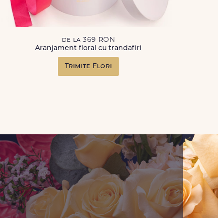
de la 369 RON
Aranjament floral cu trandafiri
Trimite Flori