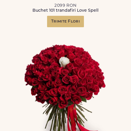
2099 RON
Buchet 101 trandafiri Love Spell
Trimite Flori