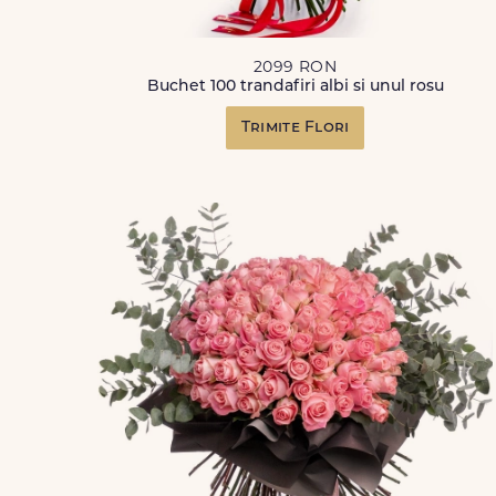
2099 RON
Buchet 100 trandafiri albi si unul rosu
Trimite Flori