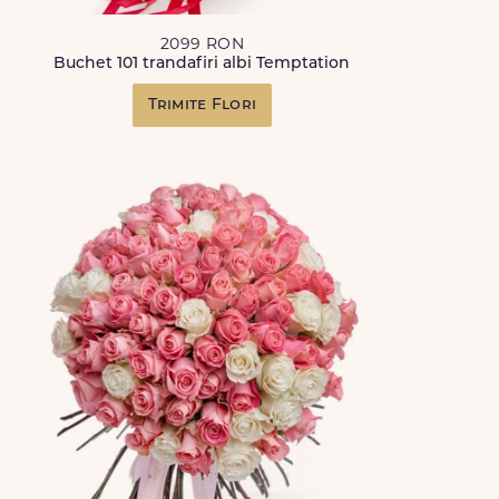
2099 RON
Buchet 101 trandafiri albi Temptation
Trimite Flori