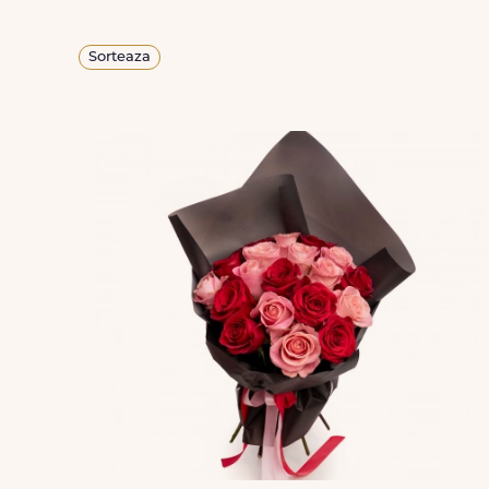
Sorteaza