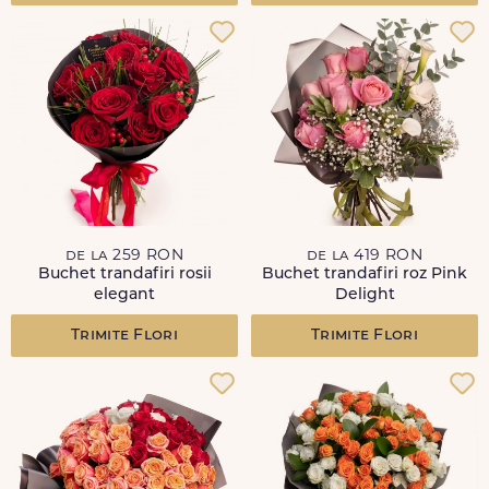
de la 259 RON
de la 419 RON
Buchet trandafiri rosii
Buchet trandafiri roz Pink
elegant
Delight
Trimite Flori
Trimite Flori