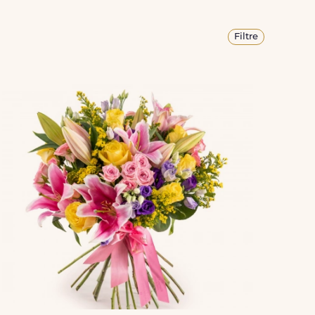
Filtre