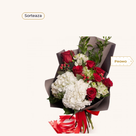
Sorteaza