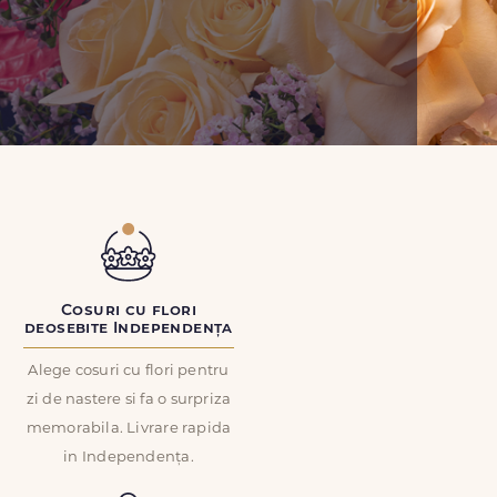
Cosuri cu flori
deosebite Independența
Alege cosuri cu flori pentru
zi de nastere si fa o surpriza
memorabila. Livrare rapida
in Independența.