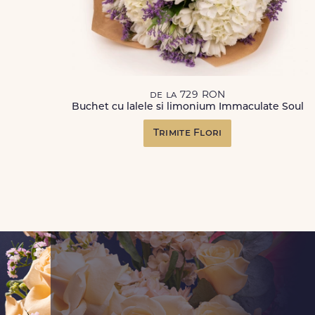
de la 729 RON
Buchet cu lalele si limonium Immaculate Soul
Trimite Flori