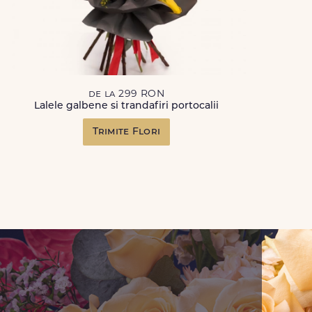
de la 299 RON
Lalele galbene si trandafiri portocalii
Trimite Flori