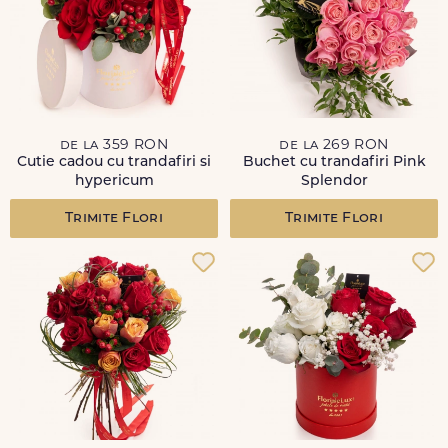
de la 359 RON
de la 269 RON
Cutie cadou cu trandafiri si
Buchet cu trandafiri Pink
hypericum
Splendor
Trimite Flori
Trimite Flori