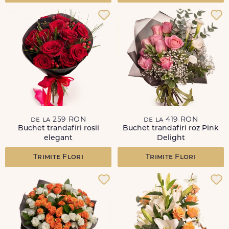
de la 259 RON
de la 419 RON
Buchet trandafiri rosii
Buchet trandafiri roz Pink
elegant
Delight
Trimite Flori
Trimite Flori