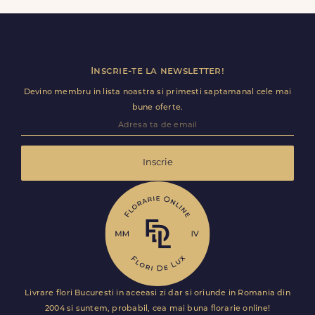
livrare pentru Isaiia.
Inscrie-te la newsletter!
Devino membru in lista noastra si primesti saptamanal cele mai
bune oferte.
Inscrie
Livrare flori Bucuresti in aceeasi zi dar si oriunde in Romania din
2004 si suntem, probabil, cea mai buna florarie online!