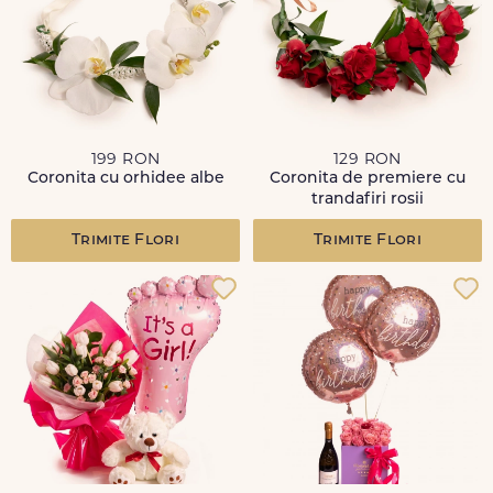
199 RON
129 RON
Coronita cu orhidee albe
Coronita de premiere cu
trandafiri rosii
Trimite Flori
Trimite Flori