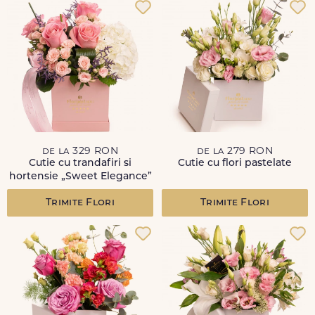
de la 329 RON
de la 279 RON
Cutie cu trandafiri si
Cutie cu flori pastelate
hortensie „Sweet Elegance”
Trimite Flori
Trimite Flori