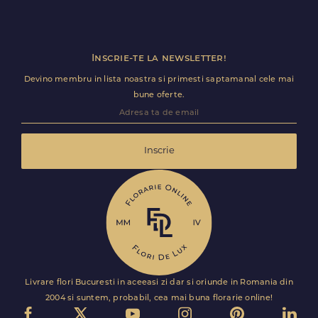
Inscrie-te la newsletter!
Devino membru in lista noastra si primesti saptamanal cele mai
bune oferte.
Inscrie
Livrare flori Bucuresti in aceeasi zi dar si oriunde in Romania din
2004 si suntem, probabil, cea mai buna florarie online!