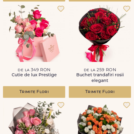
de la 349 RON
de la 259 RON
Cutie de lux Prestige
Buchet trandafiri rosii
elegant
Trimite Flori
Trimite Flori