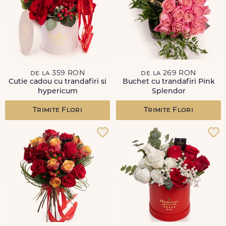
de la 359 RON
de la 269 RON
Cutie cadou cu trandafiri si
Buchet cu trandafiri Pink
hypericum
Splendor
Trimite Flori
Trimite Flori