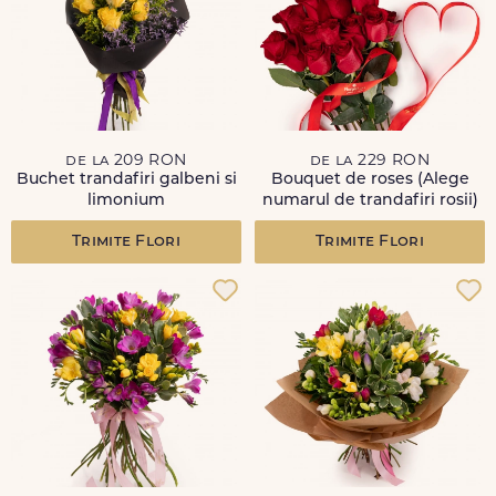
de la 209 RON
de la 229 RON
Buchet trandafiri galbeni si
Bouquet de roses (Alege
limonium
numarul de trandafiri rosii)
Trimite Flori
Trimite Flori