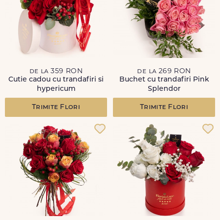
de la 359 RON
de la 269 RON
Cutie cadou cu trandafiri si
Buchet cu trandafiri Pink
hypericum
Splendor
Trimite Flori
Trimite Flori