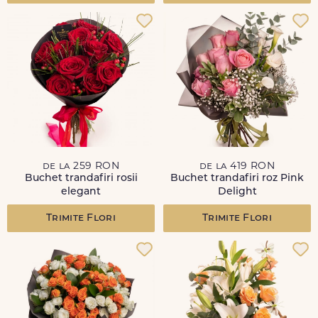
de la 259 RON
de la 419 RON
Buchet trandafiri rosii
Buchet trandafiri roz Pink
elegant
Delight
Trimite Flori
Trimite Flori