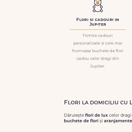
Flori si cadouri in
Jupiter
Trimite cadouri
personalizate si cele mai
frumoase buchete de flori
cadou celor dragi din
Jupiter.
Flori la domiciliu cu 
Dăruiește
flori de lux
celor dragi
buchete de flori
și
aranjamente 