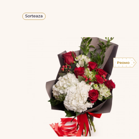
Sorteaza