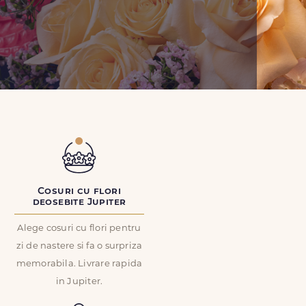
Cosuri cu flori
deosebite Jupiter
Alege cosuri cu flori pentru
zi de nastere si fa o surpriza
memorabila. Livrare rapida
in Jupiter.