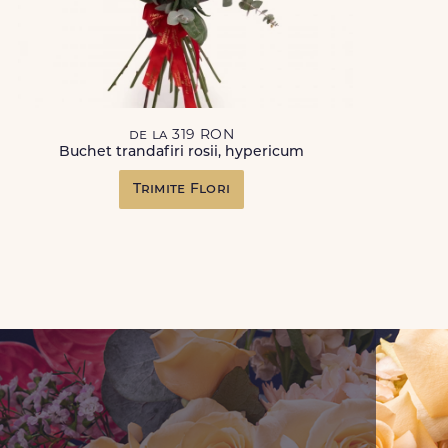
de la 319 RON
Buchet trandafiri rosii, hypericum
Trimite Flori