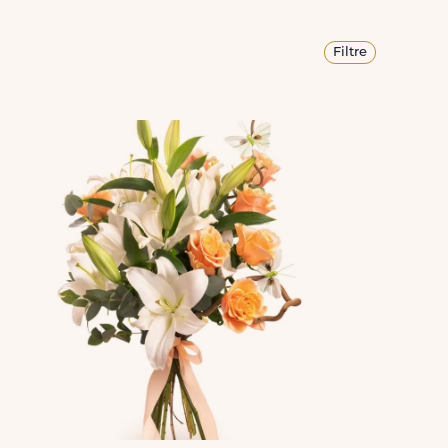
Filtre