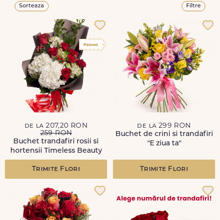
Sorteaza
Filtre
de la 207,20 RON
de la 299 RON
259 RON
Buchet de crini si trandafiri
Buchet trandafiri rosii si
"E ziua ta"
hortensii Timeless Beauty
Trimite Flori
Trimite Flori