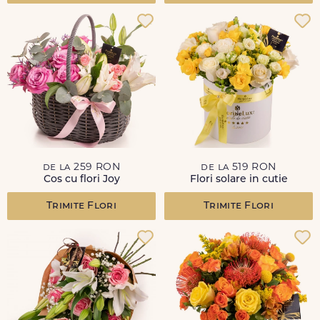
de la 259 RON
de la 519 RON
Cos cu flori Joy
Flori solare in cutie
Trimite Flori
Trimite Flori