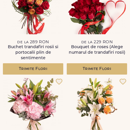
de la 289 RON
de la 229 RON
Buchet trandafiri rosii si
Bouquet de roses (Alege
portocalii plin de
numarul de trandafiri rosii)
sentimente
Trimite Flori
Trimite Flori