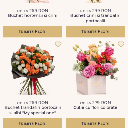
de la 269 RON
de la 299 RON
Buchet hortensii si crini
Buchet crini si trandafiri
portocalii
Trimite Flori
Trimite Flori
de la 269 RON
de la 279 RON
Buchet trandafiri portocalii
Cutie cu flori colorate
si albi "My special one"
Trimite Flori
Trimite Flori