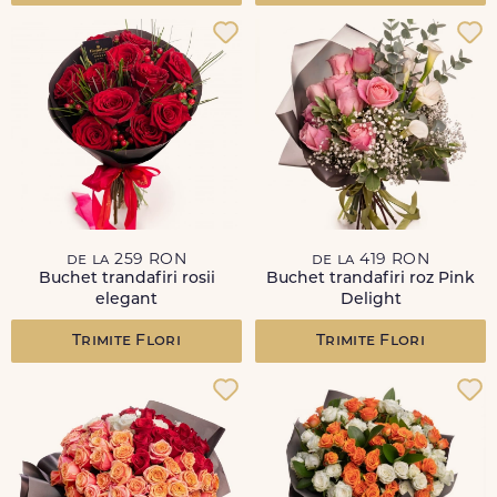
de la 259 RON
de la 419 RON
Buchet trandafiri rosii
Buchet trandafiri roz Pink
elegant
Delight
Trimite Flori
Trimite Flori