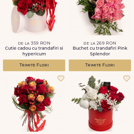
de la 359 RON
de la 269 RON
Cutie cadou cu trandafiri si
Buchet cu trandafiri Pink
hypericum
Splendor
Trimite Flori
Trimite Flori