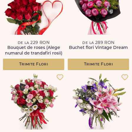
de la 229 RON
de la 289 RON
Bouquet de roses (Alege
Buchet flori Vintage Dream
numarul de trandafiri rosii)
Trimite Flori
Trimite Flori