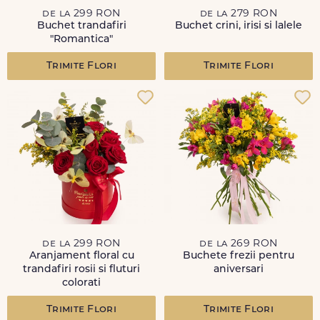
de la 299 RON
de la 279 RON
Buchet trandafiri
Buchet crini, irisi si lalele
"Romantica"
Trimite Flori
Trimite Flori
de la 299 RON
de la 269 RON
Aranjament floral cu
Buchete frezii pentru
trandafiri rosii si fluturi
aniversari
colorati
Trimite Flori
Trimite Flori