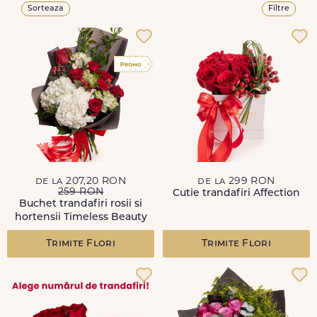
Sorteaza
Filtre
de la 207,20 RON
de la 299 RON
259 RON
Cutie trandafiri Affection
Buchet trandafiri rosii si
hortensii Timeless Beauty
Trimite Flori
Trimite Flori