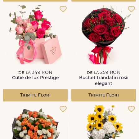
de la 349 RON
de la 259 RON
Cutie de lux Prestige
Buchet trandafiri rosii
elegant
Trimite Flori
Trimite Flori