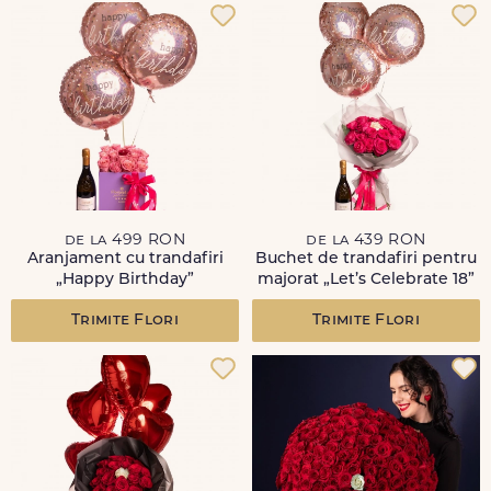
de la 499 RON
de la 439 RON
Aranjament cu trandafiri
Buchet de trandafiri pentru
„Happy Birthday”
majorat „Let’s Celebrate 18”
Trimite Flori
Trimite Flori