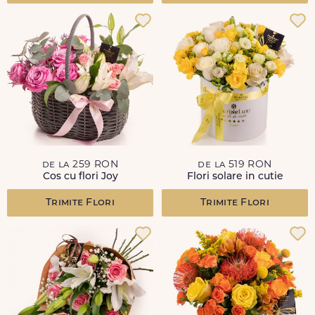
de la 259 RON
de la 519 RON
Cos cu flori Joy
Flori solare in cutie
Trimite Flori
Trimite Flori