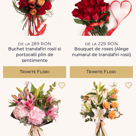
de la 289 RON
de la 229 RON
Buchet trandafiri rosii si
Bouquet de roses (Alege
portocalii plin de
numarul de trandafiri rosii)
sentimente
Trimite Flori
Trimite Flori