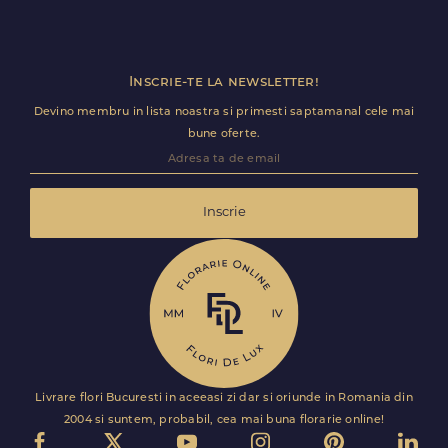
Inscrie-te la newsletter!
Devino membru in lista noastra si primesti saptamanal cele mai
bune oferte.
Inscrie
Livrare flori Bucuresti in aceeasi zi dar si oriunde in Romania din
2004 si suntem, probabil, cea mai buna florarie online!