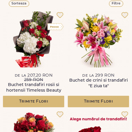
Sorteaza
Filtre
de la 207,20 RON
de la 299 RON
259 RON
Buchet de crini si trandafiri
Buchet trandafiri rosii si
"E ziua ta"
hortensii Timeless Beauty
Trimite Flori
Trimite Flori