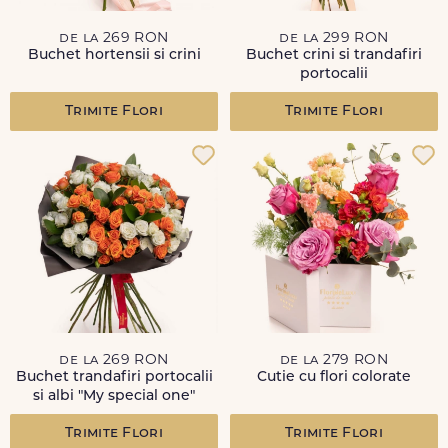
de la 269 RON
de la 299 RON
Buchet hortensii si crini
Buchet crini si trandafiri
portocalii
Trimite Flori
Trimite Flori
de la 269 RON
de la 279 RON
Buchet trandafiri portocalii
Cutie cu flori colorate
si albi "My special one"
Trimite Flori
Trimite Flori