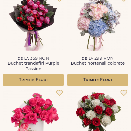
de la 359 RON
de la 299 RON
Buchet trandafiri Purple
Buchet hortensii colorate
Passion
Trimite Flori
Trimite Flori