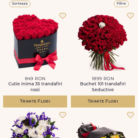
Sorteaza
Filtre
849 RON
1899 RON
Cutie inima 35 trandafiri
Buchet 101 trandafiri
rosii
Seductive
Trimite Flori
Trimite Flori