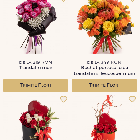
de la 219 RON
de la 349 RON
Trandafiri mov
Buchet portocaliu cu
trandafiri si leucospermum
Trimite Flori
Trimite Flori