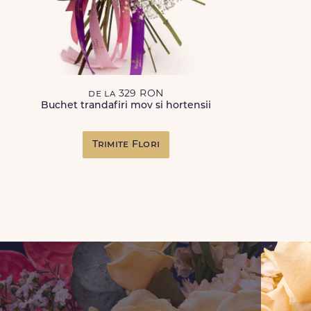
de la 329 RON
Buchet trandafiri mov si hortensii
Trimite Flori