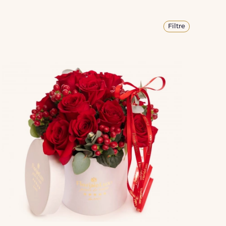
Filtre