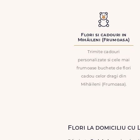
Flori si cadouri in
Mihăileni (Frumoasa)
Trimite cadouri
personalizate si cele mai
frumoase buchete de flori
cadou celor dragi din
Mihăileni (Frumoasa).
Flori la domiciliu cu