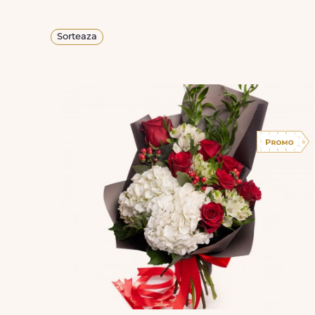
Sorteaza