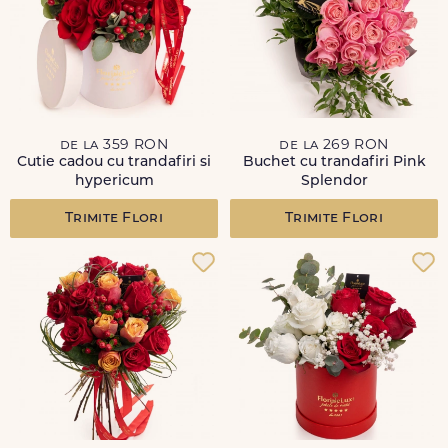
de la 359 RON
de la 269 RON
Cutie cadou cu trandafiri si
Buchet cu trandafiri Pink
hypericum
Splendor
Trimite Flori
Trimite Flori