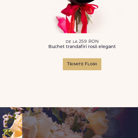
de la 259 RON
Buchet trandafiri rosii elegant
Trimite Flori