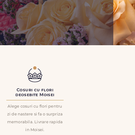
Cosuri cu flori
deosebite Moisei
Alege cosuri cu flori pentru
zi de nastere si fa o surpriza
memorabila. Livrare rapida
in Moisei.