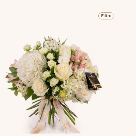
Filtre