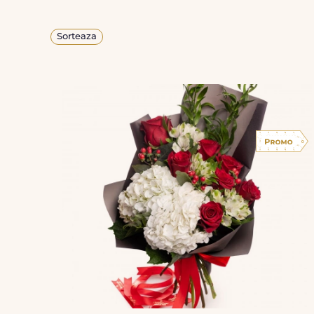
Sorteaza