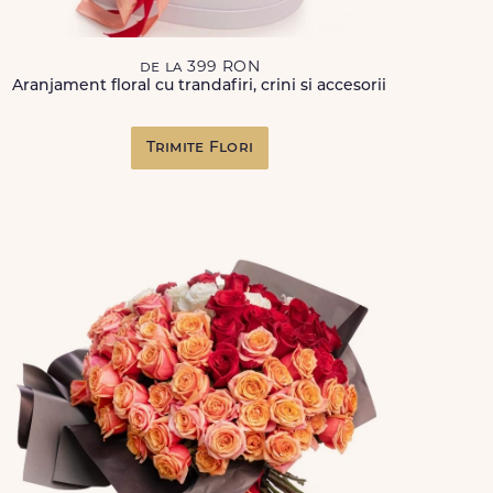
de la 399 RON
Aranjament floral cu trandafiri, crini si accesorii
Trimite Flori