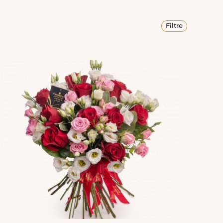
Filtre