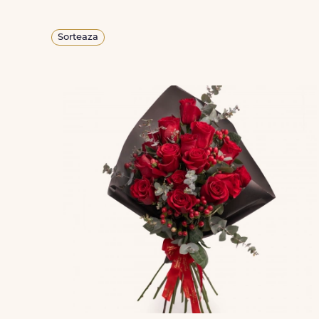
Sorteaza