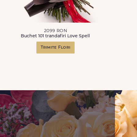
2099 RON
Buchet 101 trandafiri Love Spell
Trimite Flori