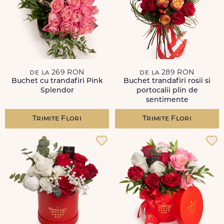
de la 269 RON
de la 289 RON
Buchet cu trandafiri Pink
Buchet trandafiri rosii si
Splendor
portocalii plin de
sentimente
Trimite Flori
Trimite Flori