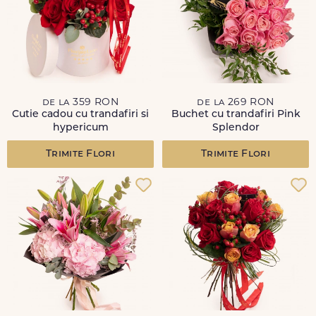
de la 359 RON
de la 269 RON
Cutie cadou cu trandafiri si
Buchet cu trandafiri Pink
hypericum
Splendor
Trimite Flori
Trimite Flori