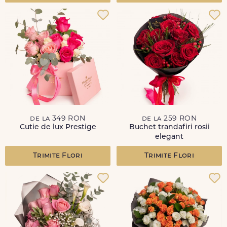
de la 349 RON
de la 259 RON
Cutie de lux Prestige
Buchet trandafiri rosii
elegant
Trimite Flori
Trimite Flori