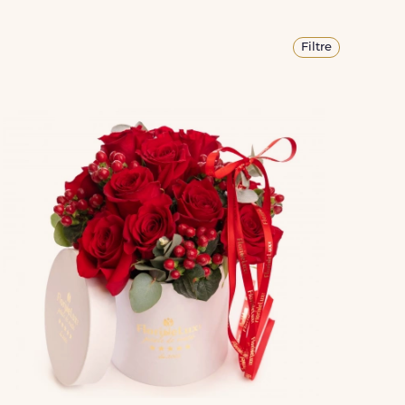
Filtre