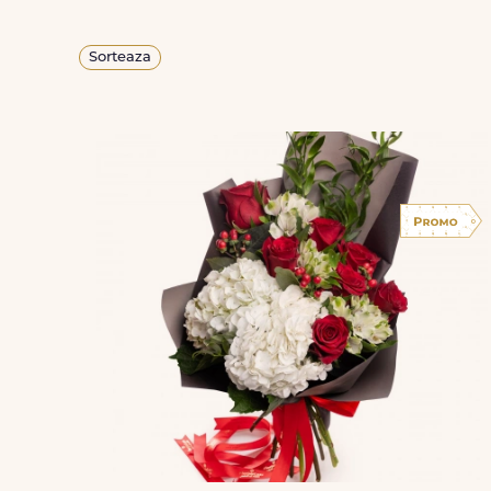
Sorteaza