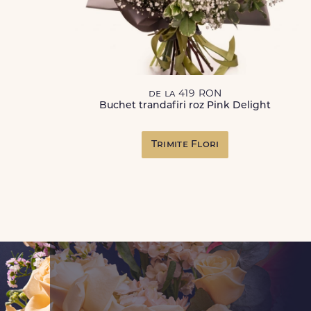
de la 419 RON
Buchet trandafiri roz Pink Delight
Trimite Flori