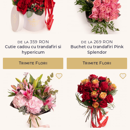
de la 359 RON
de la 269 RON
Cutie cadou cu trandafiri si
Buchet cu trandafiri Pink
hypericum
Splendor
Trimite Flori
Trimite Flori