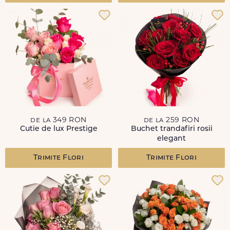
de la 349 RON
de la 259 RON
Cutie de lux Prestige
Buchet trandafiri rosii
elegant
Trimite Flori
Trimite Flori