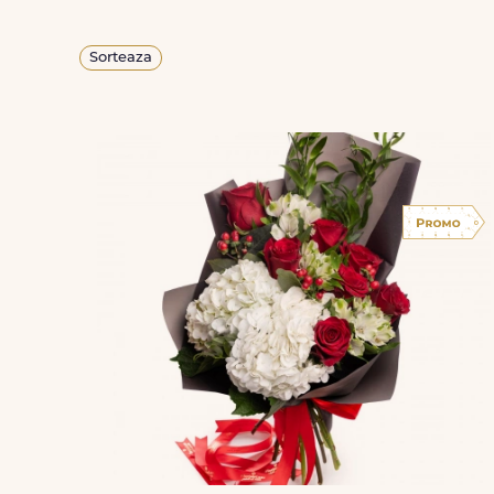
Sorteaza