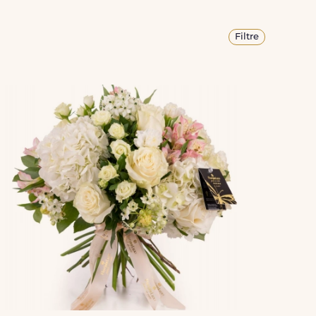
Filtre