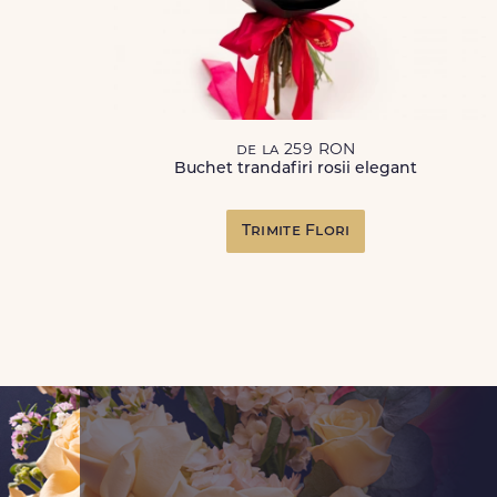
de la 259 RON
Buchet trandafiri rosii elegant
Trimite Flori