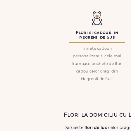
Flori si cadouri in
Negrenii de Sus
Trimite cadouri
personalizate si cele mai
frumoase buchete de flori
cadou celor dragi din
Negrenii de Sus.
Flori la domiciliu cu 
Dăruiește
flori de lux
celor dragi