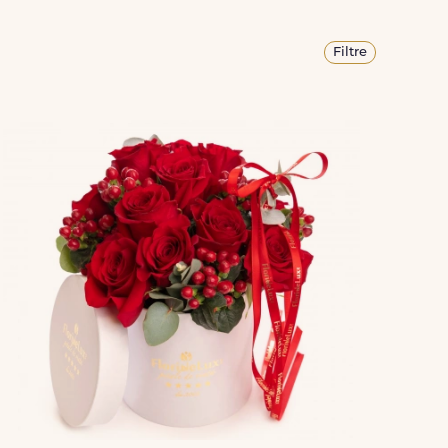
Filtre