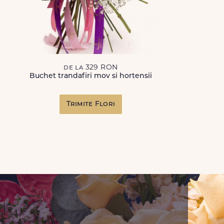
de la 329 RON
Buchet trandafiri mov si hortensii
Trimite Flori